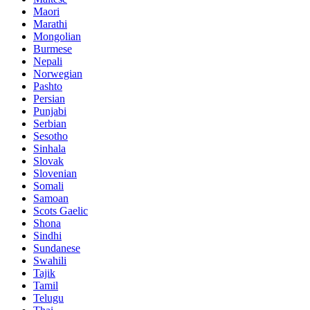
Maori
Marathi
Mongolian
Burmese
Nepali
Norwegian
Pashto
Persian
Punjabi
Serbian
Sesotho
Sinhala
Slovak
Slovenian
Somali
Samoan
Scots Gaelic
Shona
Sindhi
Sundanese
Swahili
Tajik
Tamil
Telugu